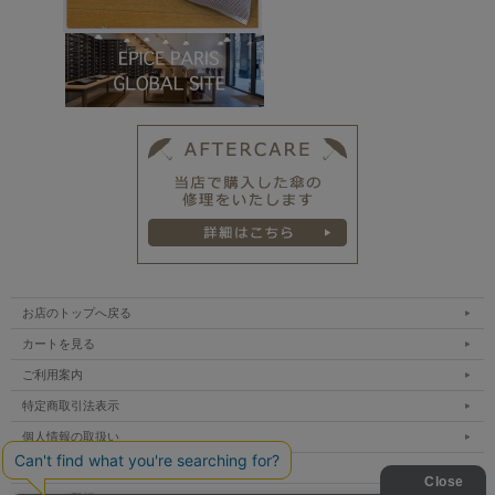
お店のトップへ戻る
カートを見る
ご利用案内
特定商取引法表示
個人情報の取扱い
サイトマップ