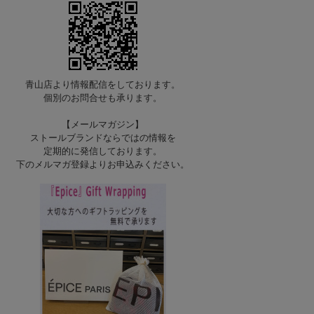
青山店より情報配信をしております。
個別のお問合せも承ります。
【メールマガジン】
ストールブランドならではの情報を
定期的に発信しております。
下のメルマガ登録よりお申込みください。