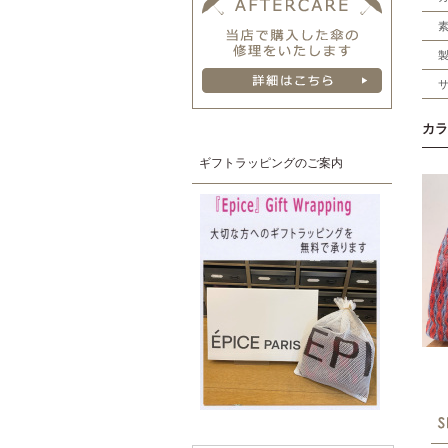
カラ
ギフトラッピングのご案内