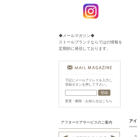
◆メールマガジン◆
ストールブランドならではの情報を
定期的に発信しております。
下記にメールアドレスを入力し
登録ボタンを押して下さい。
変更・解除・お知らせはこちら
アイ
アフターケアサービスのご案内