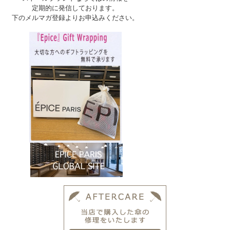
定期的に発信しております。
下のメルマガ登録よりお申込みください。