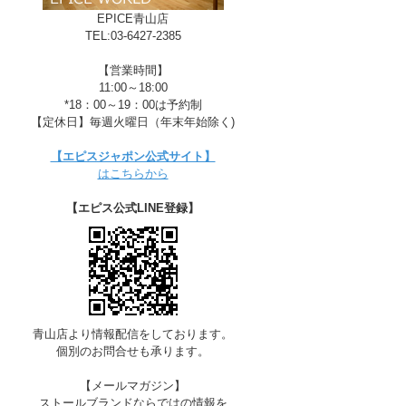
EPICE青山店
TEL:03-6427-2385
【営業時間】
11:00～18:00
*18：00～19：00は予約制
【定休日】毎週火曜日（年末年始除く)
【エピスジャポン公式サイト】
はこちらから
【エピス公式LINE登録】
青山店より情報配信をしております。
個別のお問合せも承ります。
【メールマガジン】
ストールブランドならではの情報を