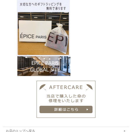
お店のトップへ戻る