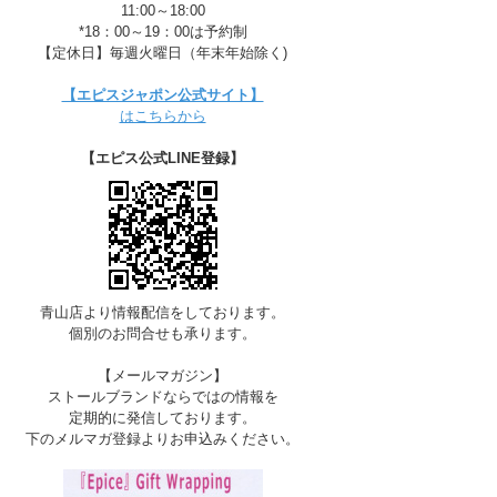
11:00～18:00
*18：00～19：00は予約制
【定休日】毎週火曜日（年末年始除く)
【エピスジャポン公式サイト】
はこちらから
【エピス公式LINE登録】
青山店より情報配信をしております。
個別のお問合せも承ります。
【メールマガジン】
ストールブランドならではの情報を
定期的に発信しております。
下のメルマガ登録よりお申込みください。
B-YELLOW/MOSS