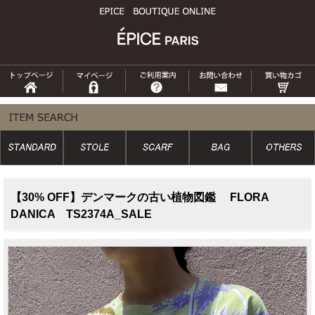
【30% OFF】デンマークの古い植物図鑑 FLORA
DANICA TS2374A_SALE