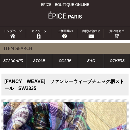
[FANCY WEAVE] ファンシーウィーブチェック柄スト
ール SW2335