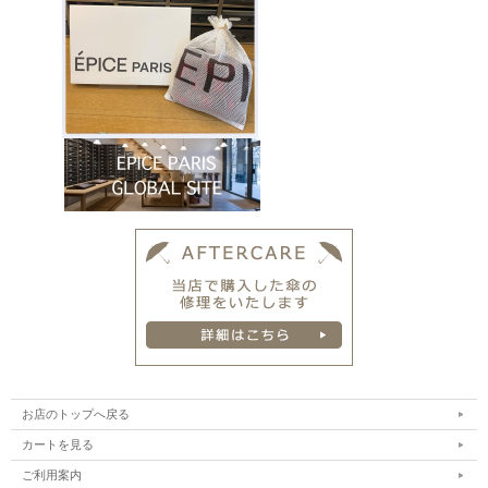
お店のトップへ戻る
カートを見る
ご利用案内