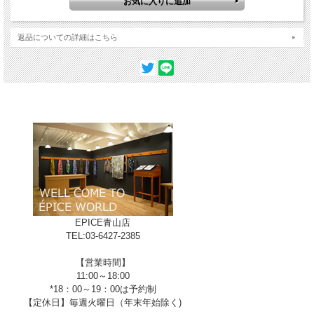
返品についての詳細はこちら
B-DUSK
EPICE青山店
TEL:03-6427-2385
【営業時間】
11:00～18:00
*18：00～19：00は予約制
【定休日】毎週火曜日（年末年始除く)