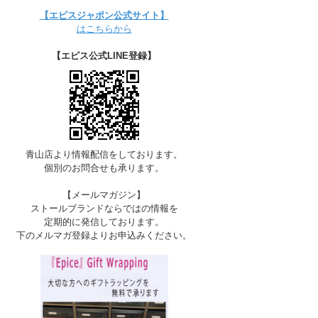
【エピスジャポン公式サイト】
はこちらから
【エピス公式LINE登録】
青山店より情報配信をしております。
個別のお問合せも承ります。
【メールマガジン】
ストールブランドならではの情報を
定期的に発信しております。
下のメルマガ登録よりお申込みください。
E-GLOW