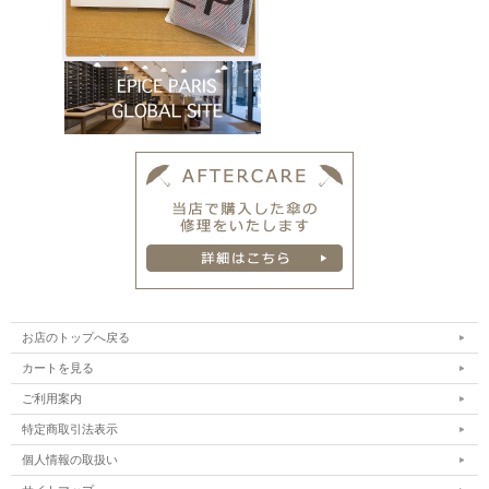
F-SKY
お店のトップへ戻る
カートを見る
ご利用案内
特定商取引法表示
個人情報の取扱い