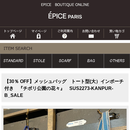
【30％ OFF】メッシュバッグ トート型(大）インポーチ
付き 『チボリ公園の花々』 SUS2273-KANPUR-
B_SALE