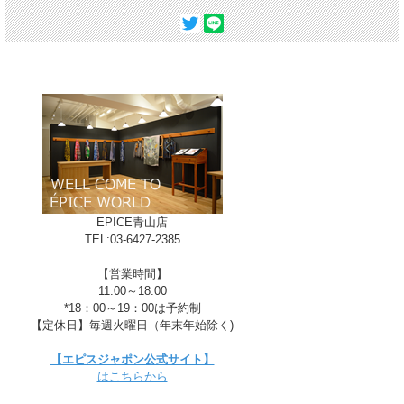
B-TAUPE
EPICE青山店
TEL:03-6427-2385
【営業時間】
11:00～18:00
*18：00～19：00は予約制
【定休日】毎週火曜日（年末年始除く)
【エピスジャポン公式サイト】
はこちらから