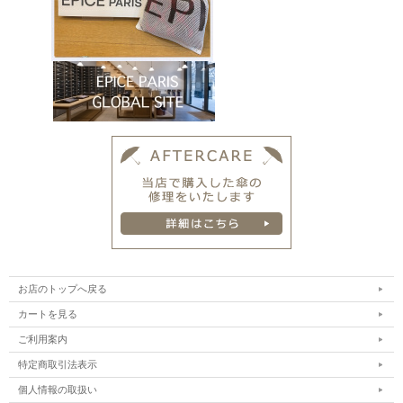
お店のトップへ戻る
カートを見る
ご利用案内
特定商取引法表示
個人情報の取扱い