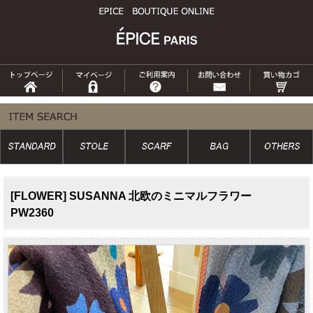
[FLOWER] SUSANNA 北欧のミニマルフラワー
PW2360