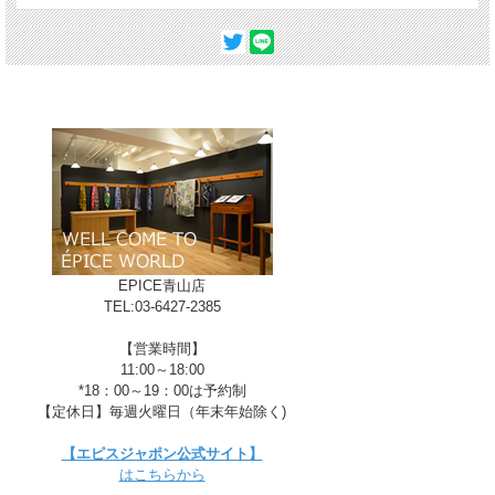
A-PRUNE
EPICE青山店
TEL:03-6427-2385
【営業時間】
11:00～18:00
*18：00～19：00は予約制
【定休日】毎週火曜日（年末年始除く)
【エピスジャポン公式サイト】
はこちらから