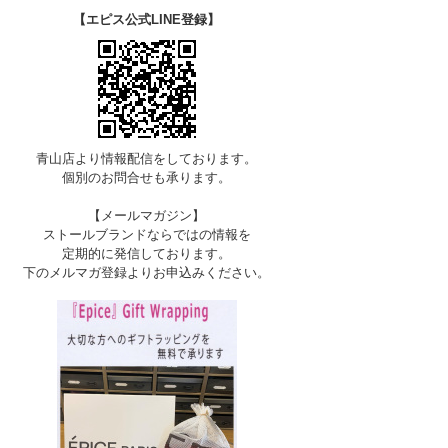
【エピス公式LINE登録】
青山店より情報配信をしております。
個別のお問合せも承ります。
【メールマガジン】
ストールブランドならではの情報を
定期的に発信しております。
下のメルマガ登録よりお申込みください。
F-STEEL