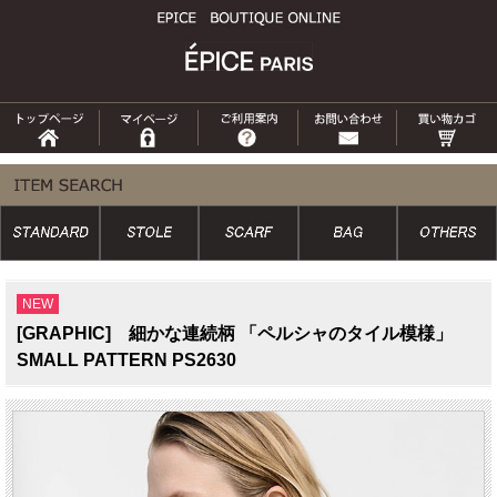
NEW
[GRAPHIC] 細かな連続柄 「ペルシャのタイル模様」
SMALL PATTERN PS2630