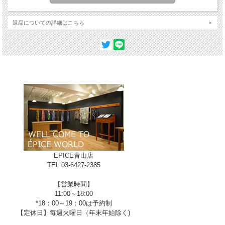
返品についての詳細はこちら
EPICE青山店
C-AQUA
TEL:03-6427-2385
【営業時間】
11:00～18:00
*18：00～19：00は予約制
【定休日】毎週火曜日（年末年始除く)