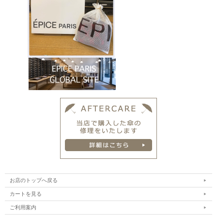
お店のトップへ戻る
カートを見る
ご利用案内