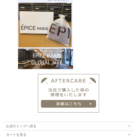
お店のトップへ戻る
カートを見る