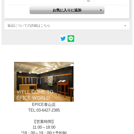
返品についての詳細はこちら
B-GOLD
EPICE青山店
TEL:03-6427-2385
【営業時間】
11:00～18:00
*18：00～19：00は予約制