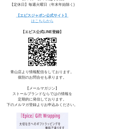
【定休日】毎週火曜日（年末年始除く)
【エピスジャポン公式サイト】
はこちらから
【エピス公式LINE登録】
青山店より情報配信をしております。
個別のお問合せも承ります。
【メールマガジン】
ストールブランドならではの情報を
定期的に発信しております。
下のメルマガ登録よりお申込みください。
D-AMETHYST