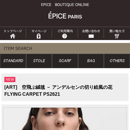
NEW
[ART] 空飛ぶ絨毯 － アンデルセンの切り絵風の花
FLYING CARPET PS2621