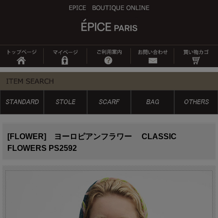
[FLOWER] ヨーロピアンフラワー CLASSIC
FLOWERS PS2592