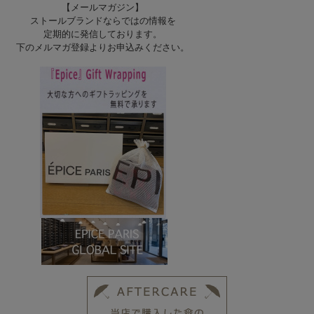
【メールマガジン】
ストールブランドならではの情報を
定期的に発信しております。
下のメルマガ登録よりお申込みください。