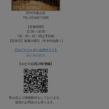
EPICE青山店
TEL:03-6427-2385
【営業時間】
11:00～18:00
*18：00～19：00は予約制
【定休日】毎週火曜日（年末年始除く)
【エピスジャポン公式サイト】
はこちらから
【エピス公式LINE登録】
青山店より情報配信をしております。
個別のお問合せも承ります。
H-BLUSH