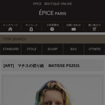
[ART] マチスの切り絵 MATISSE PS2531