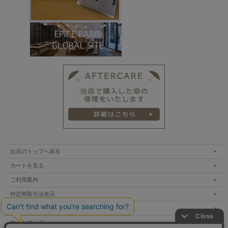
お店のトップへ戻る
カートを見る
ご利用案内
特定商取引法表示
個人情報の取扱い
サイトマップ