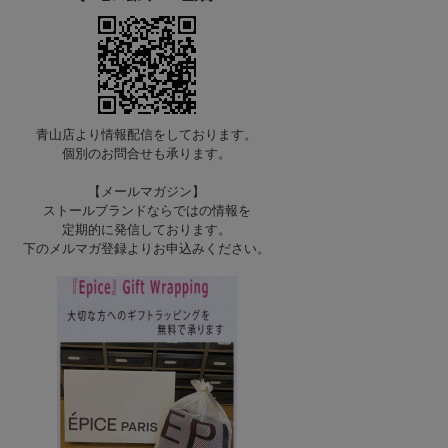
青山店より情報配信をしております。
個別のお問合せも承ります。
【メールマガジン】
ストールブランドならではの情報を
定期的に発信しております。
下のメルマガ登録よりお申込みください。
E-MAIS