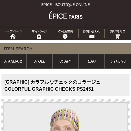
[GRAPHIC] カラフルなチェックのコラージュ
COLORFUL GRAPHIC CHECKS PS2451