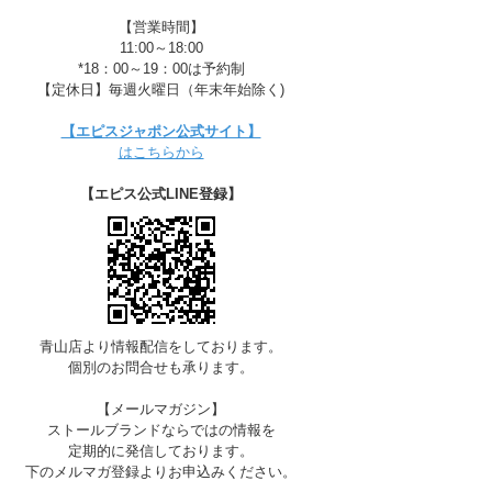
【営業時間】
11:00～18:00
*18：00～19：00は予約制
【定休日】毎週火曜日（年末年始除く)
【エピスジャポン公式サイト】
はこちらから
【エピス公式LINE登録】
青山店より情報配信をしております。
個別のお問合せも承ります。
【メールマガジン】
ストールブランドならではの情報を
D-SKY
定期的に発信しております。
下のメルマガ登録よりお申込みください。