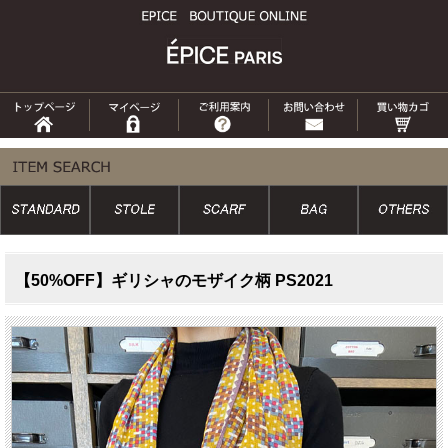
【50%OFF】ギリシャのモザイク柄 PS2021