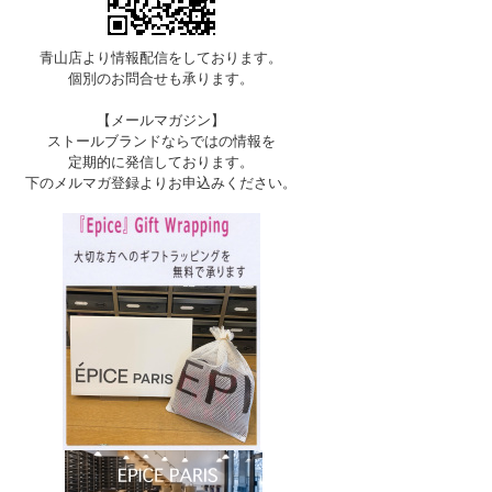
青山店より情報配信をしております。
個別のお問合せも承ります。
【メールマガジン】
ストールブランドならではの情報を
定期的に発信しております。
下のメルマガ登録よりお申込みください。
F-LILAC（完売）