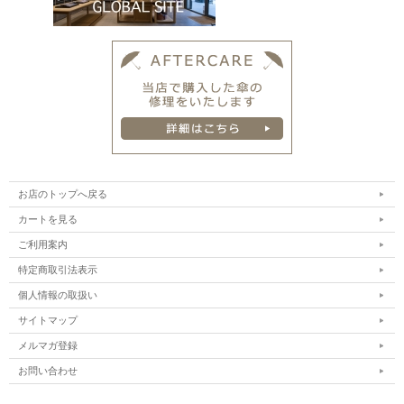
お店のトップへ戻る
カートを見る
ご利用案内
特定商取引法表示
個人情報の取扱い
サイトマップ
メルマガ登録
お問い合わせ