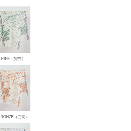
A-PINE（完売）
BRONZE（完売）