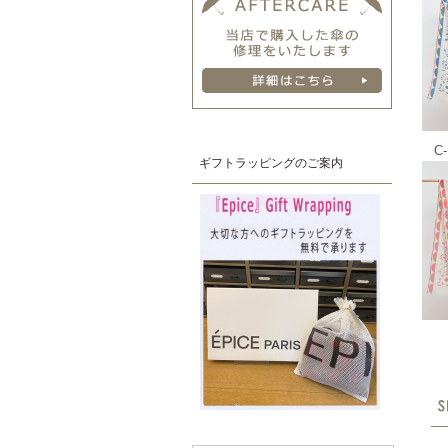
C
ギフトラッピングのご案内