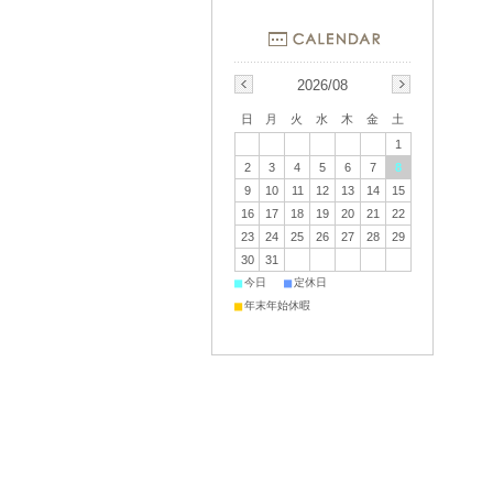
2026/08
日
月
火
水
木
金
土
1
2
3
4
5
6
7
8
9
10
11
12
13
14
15
16
17
18
19
20
21
22
23
24
25
26
27
28
29
30
31
■
■
今日
定休日
■
年末年始休暇