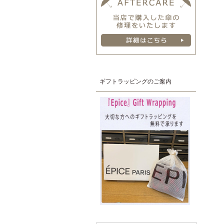
ギフトラッピングのご案内